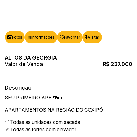
Fotos
Favoritar
ALTOS DA GEORGIA
Valor de Venda
R$
237.000
Descrição
SEU PRIMEIRO APÊ 🧡🏡
APARTAMENTOS NA REGIÃO DO COXIPÓ
✅ Todas as unidades com sacada
✅ Todas as torres com elevador