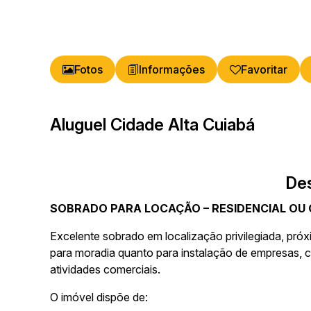
Fotos
Favoritar
Aluguel Cidade Alta Cuiabá
De
SOBRADO PARA LOCAÇÃO – RESIDENCIAL OU
Excelente sobrado em localização privilegiada, pró
para moradia quanto para instalação de empresas, cl
atividades comerciais.
O imóvel dispõe de: