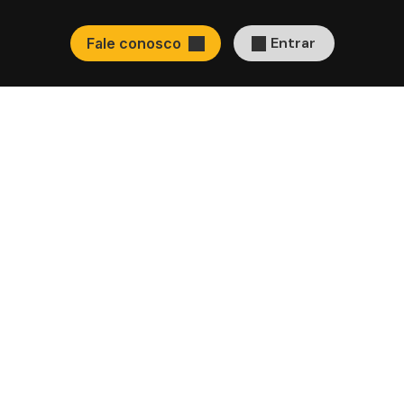
Entrar
Fale conosco