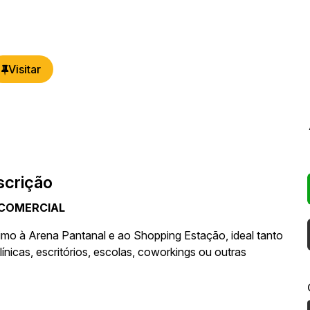
scrição
 COMERCIAL
ximo à Arena Pantanal e ao Shopping Estação, ideal tanto
ínicas, escritórios, escolas, coworkings ou outras