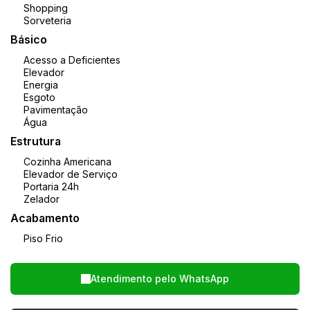
Shopping
Sorveteria
Básico
Acesso a Deficientes
Elevador
Energia
Esgoto
Pavimentação
Água
Estrutura
Cozinha Americana
Elevador de Serviço
Portaria 24h
Zelador
Acabamento
Piso Frio
Atendimento pelo
WhatsApp