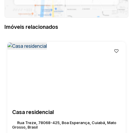
Imóveis relacionados
Casa residencial
Rua Treze, 78068-425, Boa Esperança, Cuiabá, Mato
Grosso, Brasil