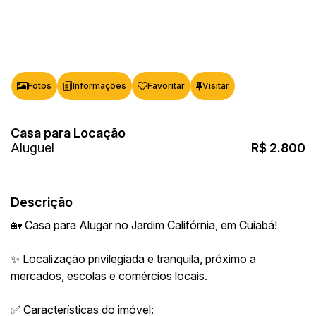
Fotos
Favoritar
Casa para Locação
R$
2.800
Descrição
🏡 Casa para Alugar no Jardim Califórnia, em Cuiabá!
✨ Localização privilegiada e tranquila, próximo a
mercados, escolas e comércios locais.
✅ Características do imóvel: