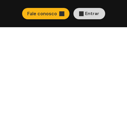
Entrar
Fale conosco