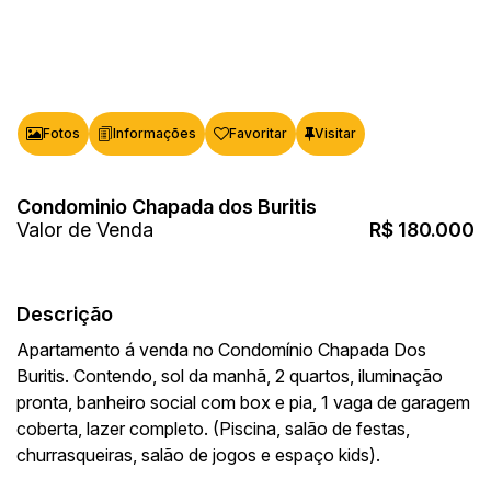
Fotos
Favoritar
Condominio Chapada dos Buritis
Valor de Venda
R$
180.000
Descrição
Apartamento á venda no Condomínio Chapada Dos
Buritis. Contendo, sol da manhã, 2 quartos, iluminação
pronta, banheiro social com box e pia, 1 vaga de garagem
coberta, lazer completo. (Piscina, salão de festas,
churrasqueiras, salão de jogos e espaço kids).