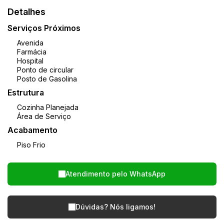
Detalhes
Serviços Próximos
Avenida
Farmácia
Hospital
Ponto de circular
Posto de Gasolina
Estrutura
Cozinha Planejada
Área de Serviço
Acabamento
Piso Frio
Atendimento pelo
WhatsApp
Dúvidas? Nós ligamos!