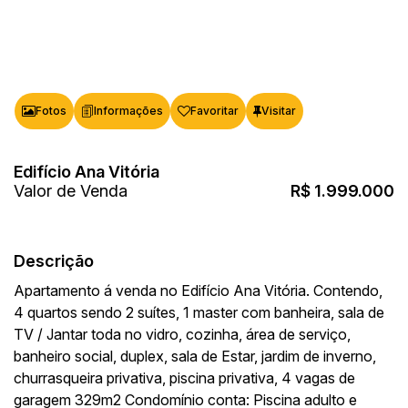
Fotos
Favoritar
Edifício Ana Vitória
Valor de Venda
R$
1.999.000
Descrição
Apartamento á venda no Edifício Ana Vitória. Contendo,
4 quartos sendo 2 suítes, 1 master com banheira, sala de
TV / Jantar toda no vidro, cozinha, área de serviço,
banheiro social, duplex, sala de Estar, jardim de inverno,
churrasqueira privativa, piscina privativa, 4 vagas de
garagem 329m2 Condomínio conta: Piscina adulto e