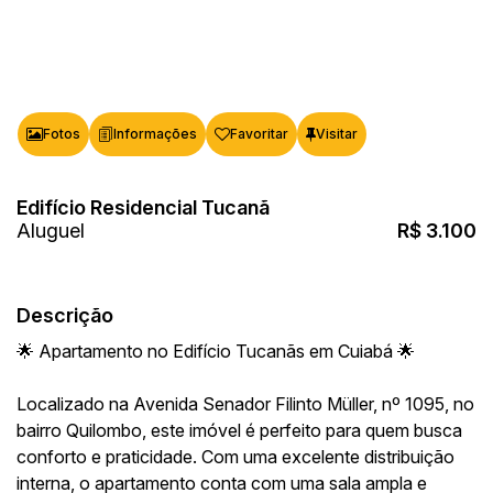
Fotos
Favoritar
Edifício Residencial Tucanã
R$
3.100
Descrição
🌟 Apartamento no Edifício Tucanãs em Cuiabá 🌟
Localizado na Avenida Senador Filinto Müller, nº 1095, no
bairro Quilombo, este imóvel é perfeito para quem busca
conforto e praticidade. Com uma excelente distribuição
interna, o apartamento conta com uma sala ampla e