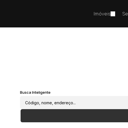
Imóveis
Se
Busca Inteligente