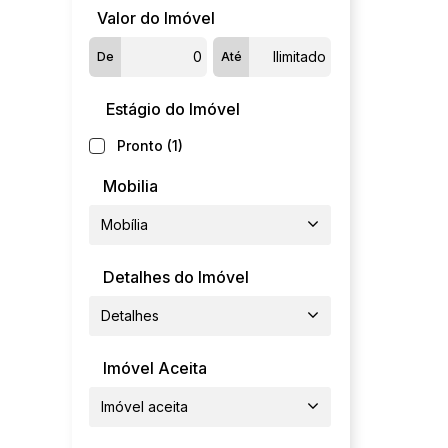
Valor do Imóvel
De
Até
Estágio do Imóvel
Pronto (1)
Mobilia
Mobília
Detalhes do Imóvel
Detalhes
Imóvel Aceita
Imóvel aceita