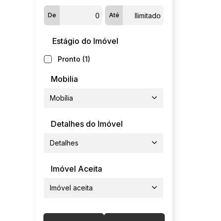
De
Até
Estágio do Imóvel
Pronto (1)
Mobilia
Mobília
Detalhes do Imóvel
Detalhes
Imóvel Aceita
Imóvel aceita