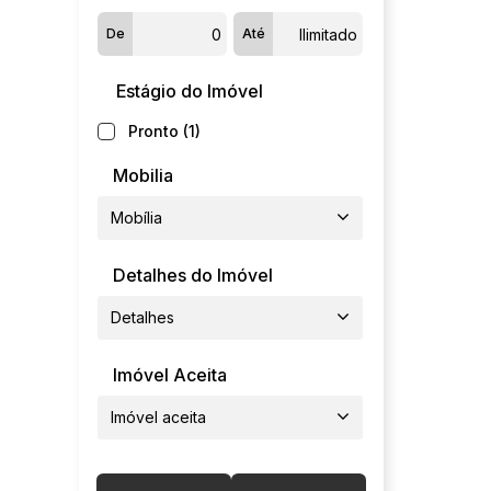
De
Até
Estágio do Imóvel
Pronto (1)
Mobilia
Mobília
Detalhes do Imóvel
Detalhes
Imóvel Aceita
Imóvel aceita