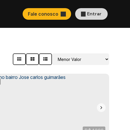
Entrar
Fale conosco