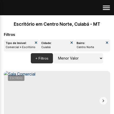
Escritório em Centro Norte, Cuiabá - MT
Tipo de Imóvel:
Cidade:
Bairro:
Comercial » Escritório
Cuiabá
Centro Norte
Escritório