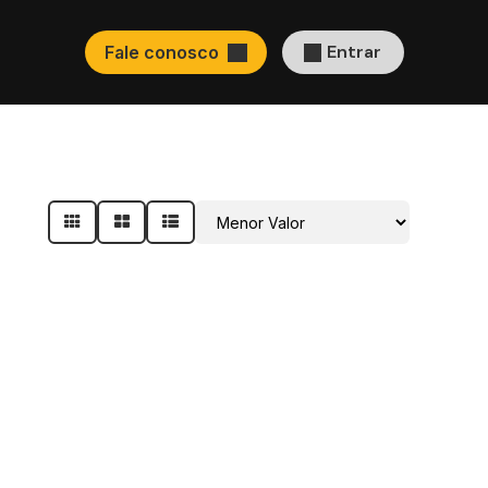
Entrar
Fale conosco