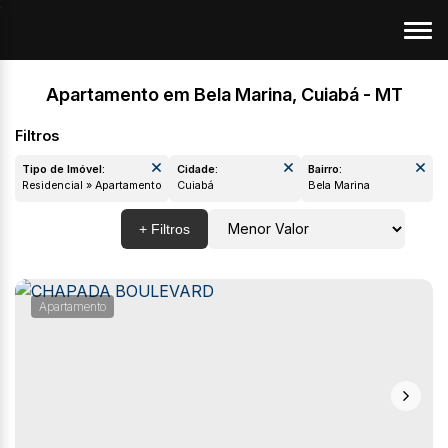
Apartamento em Bela Marina, Cuiabá - MT
Tipo de Imóvel:
Cidade:
Bairro:
Residencial » Apartamento
Cuiabá
Bela Marina
Apartamento