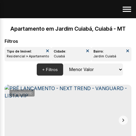
Apartamento em Jardim Cuiabá, Cuiabá - MT
Tipo de Imóvel:
Cidade:
Bairro:
Residencial » Apartamento
Cuiabá
Jardim Cuiabá
Apartamento