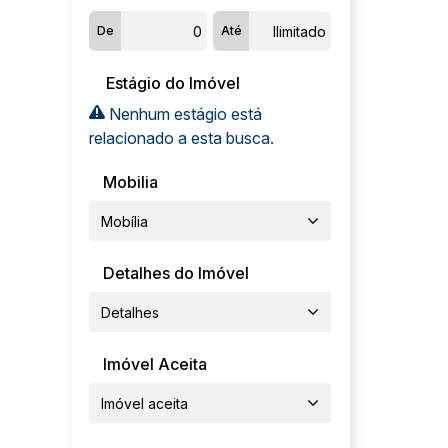
De
Até
Estágio do Imóvel
Nenhum estágio está
relacionado a esta busca.
Mobilia
Mobília
Detalhes do Imóvel
Detalhes
Imóvel Aceita
Imóvel aceita