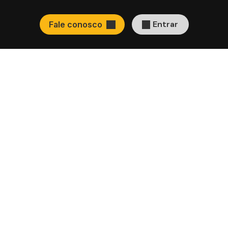
Entrar
Fale conosco