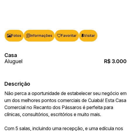
Fotos
Favoritar
Casa
R$
3.000
Descrição
Não perca a oportunidade de estabelecer seu negócio em
um dos melhores pontos comerciais de Cuiabá! Esta Casa
Comercial no Recanto dos Pássaros é perfeita para
clínicas, consultórios, escritórios e muito mais.
Com 5 salas, incluindo uma recepção, e uma edícula nos