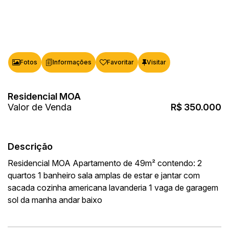
Fotos
Favoritar
Residencial MOA
Valor de Venda
R$
350.000
Descrição
Residencial MOA Apartamento de 49m² contendo: 2
quartos 1 banheiro sala amplas de estar e jantar com
sacada cozinha americana lavanderia 1 vaga de garagem
sol da manha andar baixo