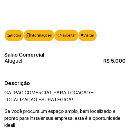
Fotos
Favoritar
Salão Comercial
R$
5.000
Descrição
GALPÃO COMERCIAL PARA LOCAÇÃO –
LOCALIZAÇÃO ESTRATÉGICA!
Se você procura um espaço amplo, bem localizado e
pronto para instalar sua empresa, esta é a oportunidade
ideal!