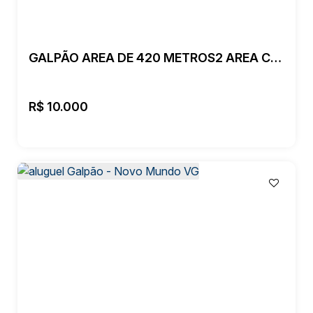
GALPÃO AREA DE 420 METROS2 AREA CONSTRUIDA 300 METROS2
R$
10.000