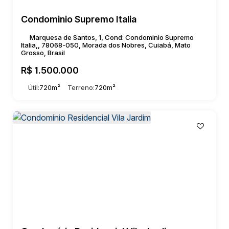
Condominio Supremo Italia
Marquesa de Santos, 1, Cond: Condominio Supremo
Italia,, 78068-050, Morada dos Nobres, Cuiabá, Mato
Grosso, Brasil
R$
1.500.000
Útil:
720m²
Terreno:
720m²