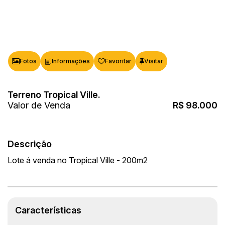
Fotos
Favoritar
Terreno Tropical Ville.
Valor de Venda
R$
98.000
Descrição
Lote á venda no Tropical Ville - 200m2
Características