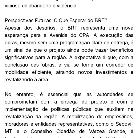
vicioso de abandono e violência.
Perspectivas Futuras: O Que Esperar do BRT?
Apesar dos desafios, o BRT representa uma nova
esperança para a Avenida do CPA. A execução das
obras, mesmo sem uma programação clara de entrega, é
um sinal de que o projeto ainda pode trazer benefícios
significativos para a região. A expectativa é que, com a
conclusão das obras, a via se torne um corredor de
mobilidade eficiente, atraindo novos investimentos e
revitalizando a área.
No entanto, é essencial que as autoridades se
comprometam com a entrega do projeto e com a
implementação de políticas públicas que auxiliem na
revitalização da região. A mobilização de empresários,
moradores e entidades representativas, como o Secovi-
MT e o Conselho Cidadão de Várzea Grande, é