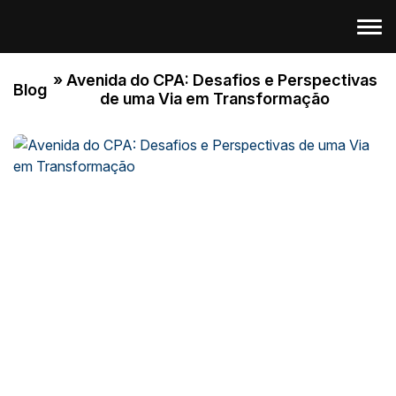
» Avenida do CPA: Desafios e Perspectivas
Blog
de uma Via em Transformação