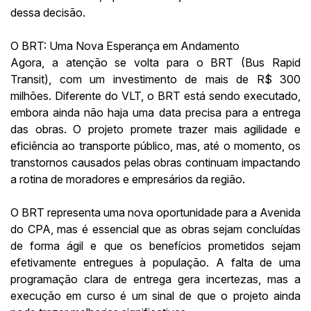
dessa decisão.
O BRT: Uma Nova Esperança em Andamento
Agora, a atenção se volta para o BRT (Bus Rapid
Transit), com um investimento de mais de R$ 300
milhões. Diferente do VLT, o BRT está sendo executado,
embora ainda não haja uma data precisa para a entrega
das obras. O projeto promete trazer mais agilidade e
eficiência ao transporte público, mas, até o momento, os
transtornos causados pelas obras continuam impactando
a rotina de moradores e empresários da região.
O BRT representa uma nova oportunidade para a Avenida
do CPA, mas é essencial que as obras sejam concluídas
de forma ágil e que os benefícios prometidos sejam
efetivamente entregues à população. A falta de uma
programação clara de entrega gera incertezas, mas a
execução em curso é um sinal de que o projeto ainda