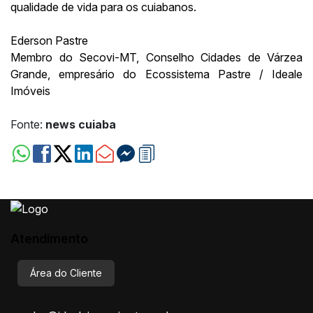
qualidade de vida para os cuiabanos.
Ederson Pastre
Membro do Secovi-MT, Conselho Cidades de Várzea
Grande, empresário do Ecossistema Pastre / Ideale
Imóveis
Fonte:
news cuiaba
Atendimento
Área do Cliente