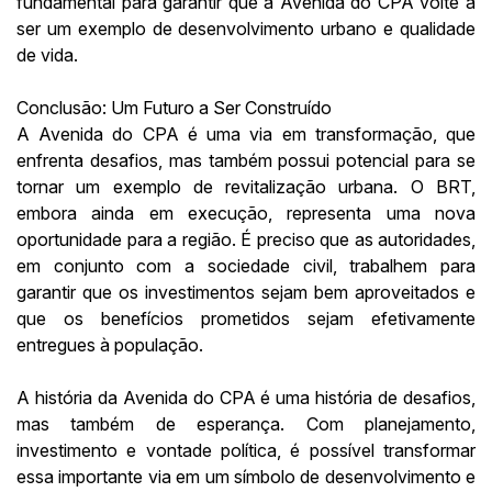
fundamental para garantir que a Avenida do CPA volte a
ser um exemplo de desenvolvimento urbano e qualidade
de vida.
Conclusão: Um Futuro a Ser Construído
A Avenida do CPA é uma via em transformação, que
enfrenta desafios, mas também possui potencial para se
tornar um exemplo de revitalização urbana. O BRT,
embora ainda em execução, representa uma nova
oportunidade para a região. É preciso que as autoridades,
em conjunto com a sociedade civil, trabalhem para
garantir que os investimentos sejam bem aproveitados e
que os benefícios prometidos sejam efetivamente
entregues à população.
A história da Avenida do CPA é uma história de desafios,
mas também de esperança. Com planejamento,
investimento e vontade política, é possível transformar
essa importante via em um símbolo de desenvolvimento e