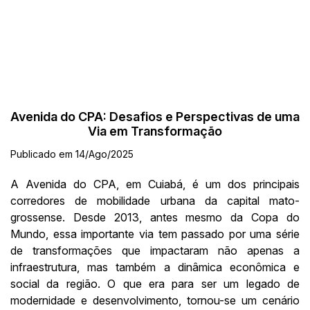
Avenida do CPA: Desafios e Perspectivas de uma
Via em Transformação
Publicado em 14/Ago/2025
A Avenida do CPA, em Cuiabá, é um dos principais
corredores de mobilidade urbana da capital mato-
grossense. Desde 2013, antes mesmo da Copa do
Mundo, essa importante via tem passado por uma série
de transformações que impactaram não apenas a
infraestrutura, mas também a dinâmica econômica e
social da região. O que era para ser um legado de
modernidade e desenvolvimento, tornou-se um cenário