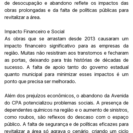
de desocupação e abandono reflete os impactos das
obras prolongadas e da falta de políticas públicas para
revitalizar a área.
Impacto Financeiro e Social
As obras que se arrastam desde 2013 causaram um
impacto financeiro significativo para as empresas da
região. Muitas não resistiram aos transtornos e fecharam
as portas, deixando para trás histórias de décadas de
sucesso. A falta de apoio tanto do governo estadual
quanto municipal para minimizar esses impactos é um
ponto que precisa ser melhorado.
Além dos prejuízos econômicos, o abandono da Avenida
do CPA potencializou problemas sociais. A presença de
dependentes químicos na região e o aumento de sinistros,
como roubos, são reflexos do descaso com o espaço
público. A falta de segurança e de políticas eficazes para
revitalizar a área só agrava o cenário, criando um ciclo