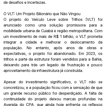
de desafios e incertezas.
O VLT: Um Projeto Bilionário que Não Vingou
O projeto do Veículo Leve sobre Trilhos (VLT) foi
anunciado como uma solução promissora para a
mobilidade urbana de Cuiabá e região metropolitana. Com
um investimento de mais de R$ 1 bilhão, o VLT prometia
integrar a cidade e melhorar o deslocamento da
população. No entanto, após anos de obras e
expectativas, o projeto foi abandonado. Em 2023, os
trilhos e parte da estrutura foram vendidos para a Bahia,
deixando para trás um legado de frustração e pouco
aproveitamento da infraestrutura já construída.
Apesar do investimento significativo, o VLT não se
concretizou, e a população ficou com a sensação de que
um grande recurso público foi desperdiçado. A falta de
continuidade do projeto deixou marcas profundas na
Avenida do CPA, que ainda hoje enfrenta os reflexos