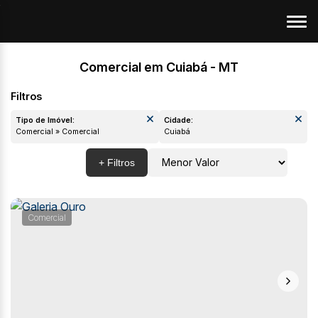
Comercial em Cuiabá - MT
Tipo de Imóvel:
Cidade:
Comercial » Comercial
Cuiabá
Comercial