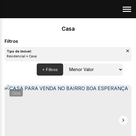
Casa
Tipo de Imóvel:
Residencial » Casa
Casa