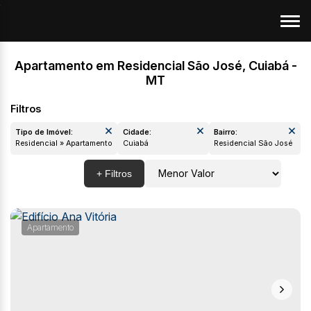
Apartamento em Residencial São José, Cuiabá -
MT
Tipo de Imóvel:
Cidade:
Bairro:
Residencial » Apartamento
Cuiabá
Residencial São 
Apartamento