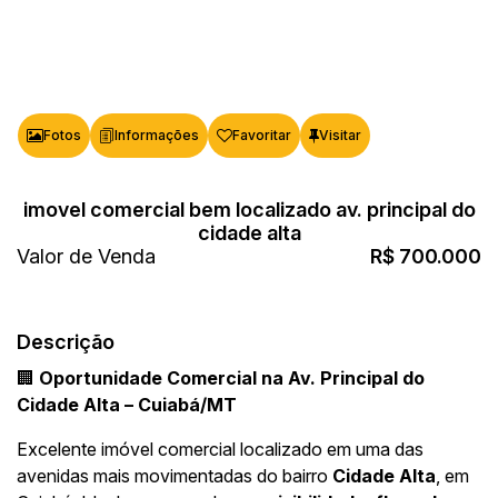
Fotos
Favoritar
imovel comercial bem localizado av. principal do
cidade alta
Valor de Venda
R$
700.000
Descrição
🏢
Oportunidade Comercial na Av. Principal do
Cidade Alta – Cuiabá/MT
Excelente imóvel comercial localizado em uma das
avenidas mais movimentadas do bairro
Cidade Alta
, em