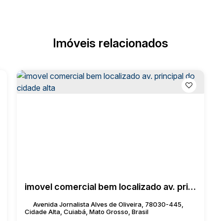
Imóveis relacionados
imovel comercial bem localizado av. principal do cidade alta
Avenida Jornalista Alves de Oliveira, 78030-445,
Cidade Alta, Cuiabá, Mato Grosso, Brasil