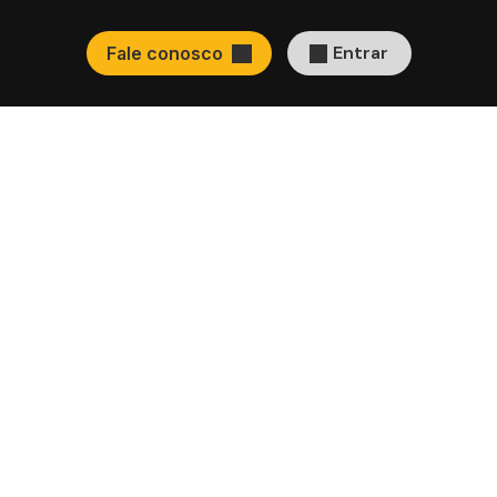
Entrar
Fale conosco